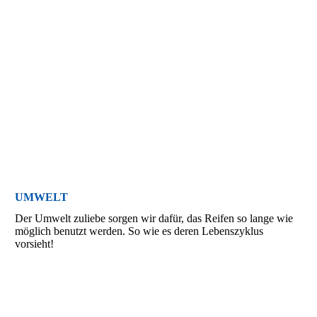
UMWELT
Der Umwelt zuliebe sorgen wir dafür, das Reifen so lange wie
möglich benutzt werden. So wie es deren Lebenszyklus
vorsieht!