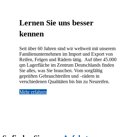
Lernen Sie uns besser
kennen
Seit über 60 Jahren sind wir weltweit mit unserem
Familienunternehmen im Import und Export von
Reifen, Felgen und Rädern tätig. Auf über 45.000
qm Lagerfläche im Zentrum Deutschlands finden
Sie alles, was Sie brauchen. Vom sorgfältig
geprüften Gebrauchtreifen und –rädern in
verschiedenen Qualitäten bis hin zu Neureifen.
Mehr erfahren