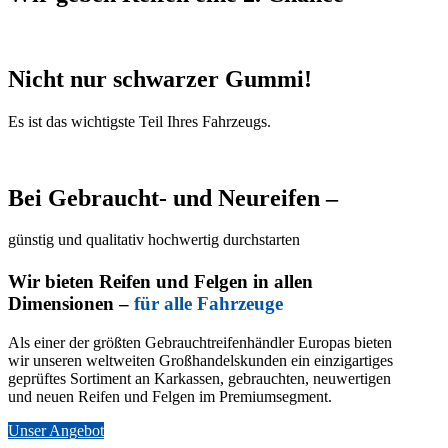
Nicht nur schwarzer Gummi!
Es ist das wichtigste Teil Ihres Fahrzeugs.
Bei Gebraucht- und Neureifen –
günstig und qualitativ hochwertig durchstarten
Wir bieten Reifen und Felgen in allen
Dimensionen –
für alle Fahrzeuge
Als einer der größten Gebrauchtreifenhändler Europas bieten
wir unseren weltweiten Großhandelskunden ein einzigartiges
geprüftes Sortiment an Karkassen, gebrauchten, neuwertigen
und neuen Reifen und Felgen im Premiumsegment.
Unser Angebot