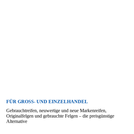
FÜR GROSS- UND EINZELHANDEL
Gebrauchtreifen, neuwertige und neue Markenreifen,
Originalfelgen und gebrauchte Felgen – die preisgünstige
Alternative