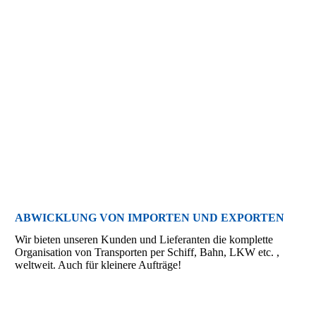
ABWICKLUNG VON IMPORTEN UND EXPORTEN
Wir bieten unseren Kunden und Lieferanten die komplette
Organisation von Transporten per Schiff, Bahn, LKW etc. ,
weltweit. Auch für kleinere Aufträge!